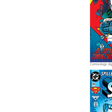
Comixology dig