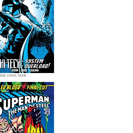
ital comic book