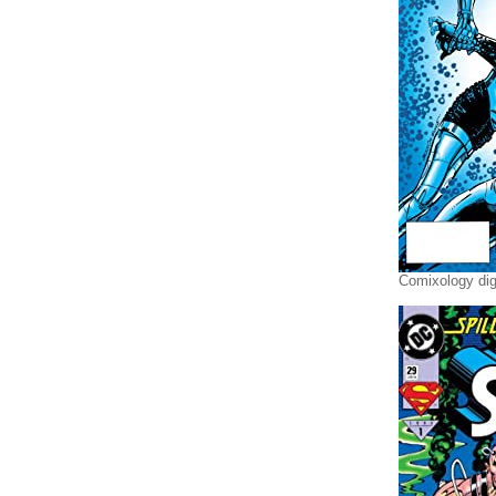
Comixology dig