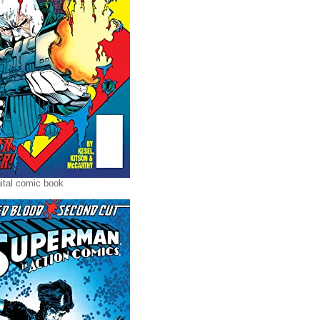
ital comic book