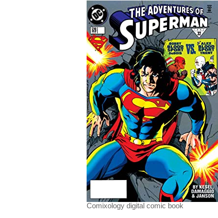
Comixology digital comic book