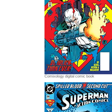
Comixology digital comic book