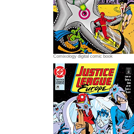
Comixology digital comic book