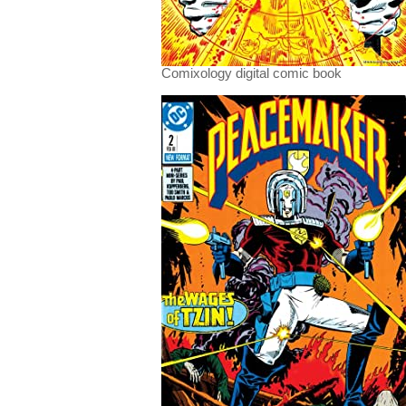
Comixology digital comic book