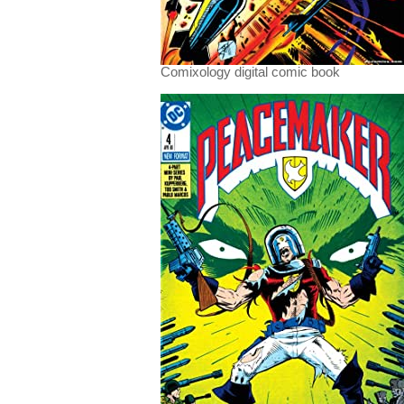
Comixology digital comic book