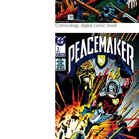
Comixology digital comic book