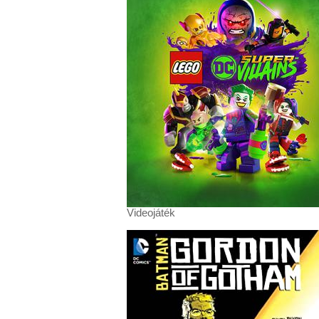
Videojáték