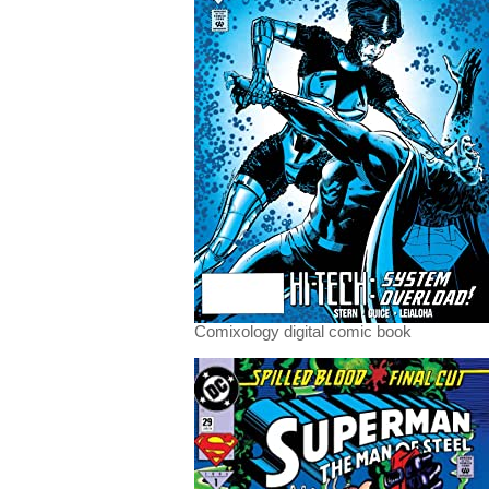
Comixology digital comic book